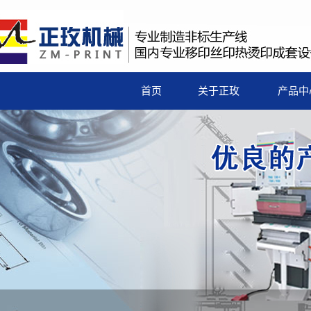
首页
关于正玫
产品中