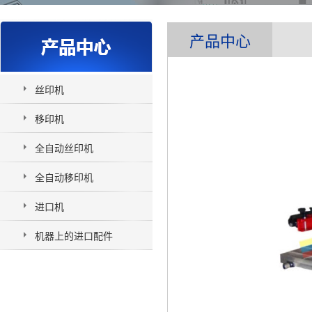
产品中心
丝印机
移印机
全自动丝印机
全自动移印机
进口机
机器上的进口配件